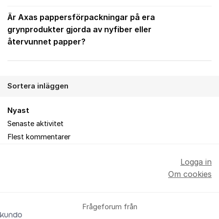
Är Axas pappersförpackningar på era
grynprodukter gjorda av nyfiber eller
återvunnet papper?
Sortera inläggen
Nyast
Senaste aktivitet
Flest kommentarer
Logga in
Om cookies
Frågeforum från