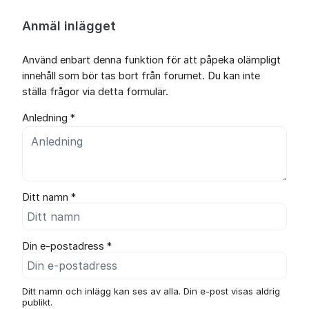
Anmäl inlägget
Använd enbart denna funktion för att påpeka olämpligt
innehåll som bör tas bort från forumet. Du kan inte
ställa frågor via detta formulär.
Anledning *
Ditt namn *
Din e-postadress *
Ditt namn och inlägg kan ses av alla. Din e-post visas aldrig
publikt.